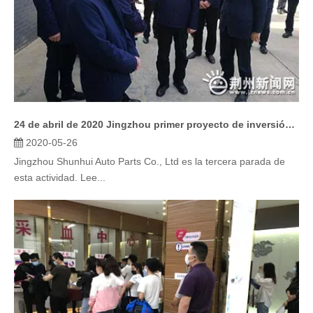
24 de abril de 2020 Jingzhou primer proyecto de inversión de activos fijos en 2020
2020-05-26
Jingzhou Shunhui Auto Parts Co., Ltd es la tercera parada de
esta actividad. Lee...