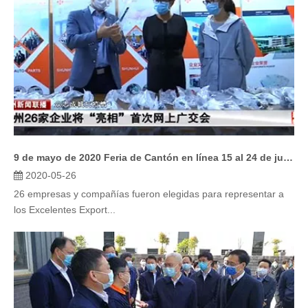
9 de mayo de 2020 Feria de Cantón en línea 15 al 24 de junio de 2020
2020-05-26
26 empresas y compañías fueron elegidas para representar a
los Excelentes Export...