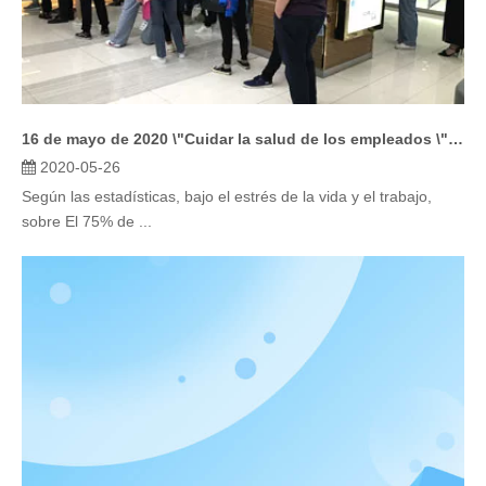
16 de mayo de 2020 \"Cuidar la salud de los empleados \": examen médico
2020-05-26
Según las estadísticas, bajo el estrés de la vida y el trabajo,
sobre El 75% de ...