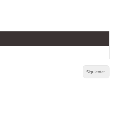
Siguiente: