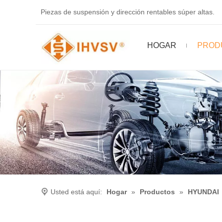
Piezas de suspensión y dirección rentables súper altas.
HOGAR
PROD
Usted está aquí:
Hogar
»
Productos
»
HYUNDAI