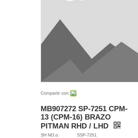
Compartir con:
MB907272 SP-7251 CPM-
13 (CPM-16) BRAZO
PITMAN RHD / LHD
SH NO.o:
SSP-7251