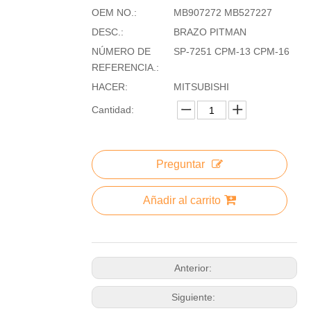
OEM NO.:
MB907272 MB527227
DESC.:
BRAZO PITMAN
NÚMERO DE
SP-7251 CPM-13 CPM-16
REFERENCIA.:
HACER:
MITSUBISHI
Cantidad:
Preguntar
Añadir al carrito
Anterior:
Siguiente: